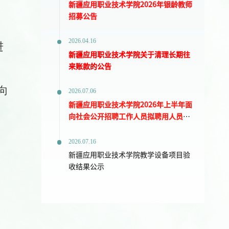
新疆应用职业技术学院2026年银龄教师
招募公告
2026.04.16
进
新疆应用职业技术学院关于清理长期往
来账款的公告
或向
2026.07.06
新疆应用职业技术学院2026年上半年面
向社会公开招聘工作人员拟聘用人员公
示
2026.07.16
新疆应用职业技术学院教学设备项目验
收结果公示