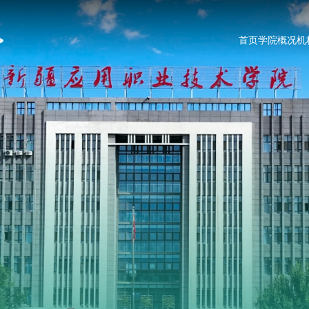
首页
学院概况
机