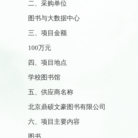
二、采购单位
图书与大数据中心
三、项目金额
100万元
四、项目地点
学校图书馆
五、
供应商名称
北京鼎硕文豪图书有限公司
六、
项目主要内容
图书