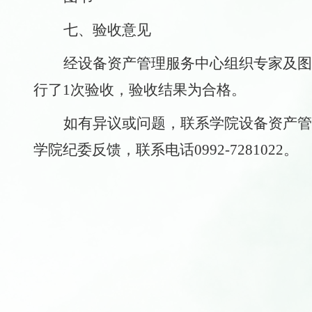
七
、验收意见
经设备资产管理服务中心组织专家及图
行了1次验收，验收结果为合格。
如有异议或问题，联系学院设备资产管
学院纪委反馈，联系电话0992-7281022。