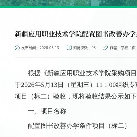
新疆应用职业技术学院配置图书改善办学
发布时间：2026-05-13
浏览次数：
93
作者：学校主页
根据《
新疆应用职业技术学院采购项目
于
2026年5月13日（星期三）11：00
项目（标二）验收，现将验收结果公示如下
一、
项目名称
配置图书改善办学条件项目（标二）