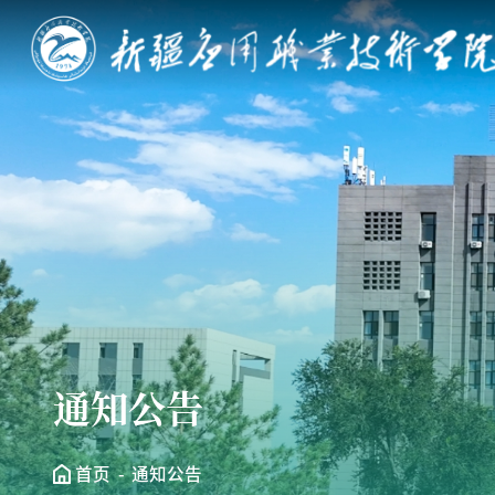
通知公告
首页
通知公告