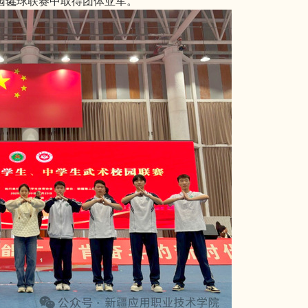
园毽球联赛中取得团体亚军。