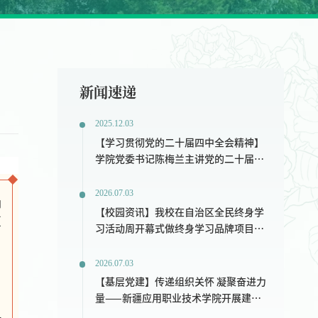
新闻速递
2025.12.03
【学习贯彻党的二十届四中全会精神】
学院党委书记陈梅兰主讲党的二十届四
中全会精神专题宣讲—锚定发展方向谋
划“十五五”新篇
2026.07.03
的
【校园资讯】我校在自治区全民终身学
更
习活动周开幕式做终身学习品牌项目交
流发言
2026.07.03
【基层党建】传递组织关怀 凝聚奋进力
量——新疆应用职业技术学院开展建党
105周年“七一”节前走访慰问活动