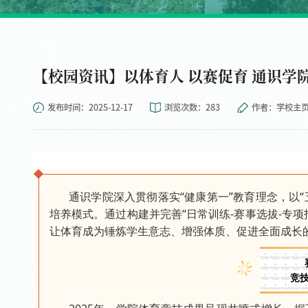
【校园资讯】以体育人 以赛促育 通识学院
发布时间：2025-12-17
浏览次数：
283
作者：学校主
通识学院深入贯彻落实“健康第一”教育理念，以“
培养模式。通过构建并完善“日常训练-赛事选拔-专
让体育成为锤炼学生意志、增强体质、促进全面成长
竞