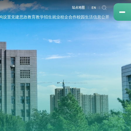
站点地图
EN
构设置
党建思政
教育教学
招生就业
校企合作
校园生活
信息公开