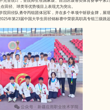
据不完全统计，全院师生在国家级、自治区级各类体育赛事中累
是在田径、球类等优势项目上表现尤为突出。
，学院田径队勇夺丙组团体冠军，并在多个单项中斩获金牌，展
025年第23届中国大学生田径锦标赛中荣获高职高专组三级跳