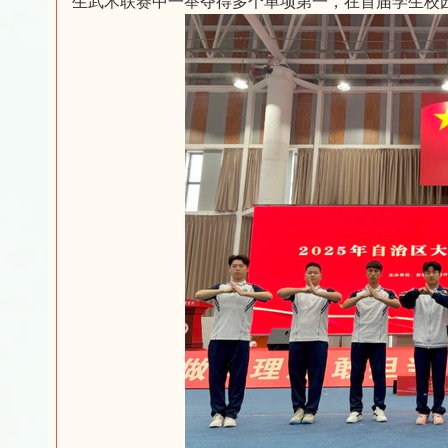
生武术联赛中一举夺得多个单项第一，在首届学生校