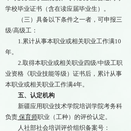
学校毕业证书（含在读应届毕业生）。
（三）具备以下条件之一者，可申报三
级
/高级工：
1
.累计从事本职业或相关职业工作满10
年。
2
.取得本职业或相关职业四级/中级工职
业资格《职业技能等级）证书后，累计从事
本职业或相关职业工作满4年。
五、认定机构
新疆应用职业技术学院培训学院考务科
负责
保育师
职业（工种）
的评价认定。
人社部社会培训评价组织备案号：