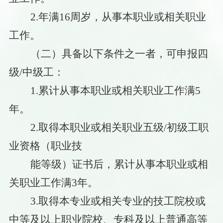
2.年满16周岁，从事本职业或相关职业
工作。
（二）具备以下条件之一者，可申报四
级
/中级工：
1.累计从事本职业或相关职业工作满5
年。
2.取得本职业或相关职业五级/初级工职
业资格（职业技
能等级）证书后，累计从事本职业或相
关职业工作满
3年。
3
.取得本专业或相关专业的技工院校或
中等及以上职业院校、专科及以上普通高等