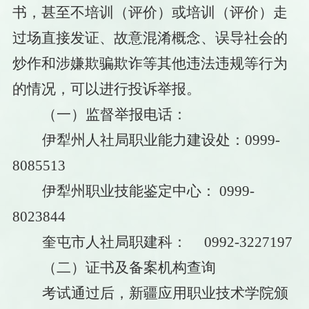
书，甚至不培训（评价）或培训（评价）走
过场直接发证、故意混淆概念、误导社会的
炒作和涉嫌欺骗欺诈等其他违法违规等行为
的情况，可以进行投诉举报。
（一）监督举报电话：
伊犁州人社局职业能力建设处：
0999-
8085513
伊犁州职业技能鉴定中心：
0999-
8023844
奎屯市人社局职建科：
0992-3227197
（二）证书及备案机构查询
考试通过后，新疆应用职业技术学院颁