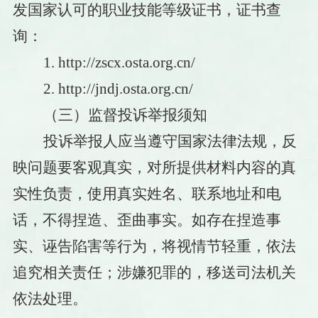
发国家认可的职业技能等级证书，证书查
询：
1.
http://zscx.osta.org.cn/
2. http://jndj.osta.org.cn/
（三）监督投诉举报须知
投诉举报人应当遵守国家法律法规，反
映问题要客观真实，对所提供材料内容的真
实性负责，使用真实姓名、联系地址和电
话，不得捏造、歪曲事实。如存在捏造事
实、诬告陷害等行为，将视情节轻重，依法
追究相关责任；涉嫌犯罪的，移送司法机关
依法处理。