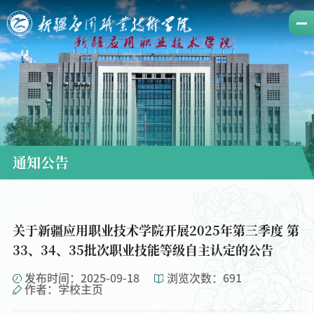
通知公告
关于新疆应用职业技术学院开展2025年第三季度 第
33、34、35批次职业技能等级自主认定的公告
发布时间：2025-09-18
浏览次数：
691
作者：学校主页