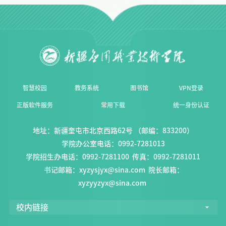
智慧校园
教务系统
图书馆
VPN登录
正版软件服务
常用下载
统一身份认证
地址：新疆奎屯市北京西路62号 （邮编：833200）
学院办公室电话：0992-7281013
学院招生办电话：0992-7281100
传真：0992-7281011
书记邮箱：xyzysjyx@sina.com
院长邮箱：
xyzyyzyx@sina.com
校内链接