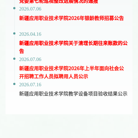
党委第七轮巡视整改进展情况的通报
2026.07.06
新疆应用职业技术学院2026年银龄教师招募公告
2026.04.16
新疆应用职业技术学院关于清理长期往来账款的公
告
2026.07.06
新疆应用职业技术学院2026年上半年面向社会公
开招聘工作人员拟聘用人员公示
2026.07.16
新疆应用职业技术学院教学设备项目验收结果公示