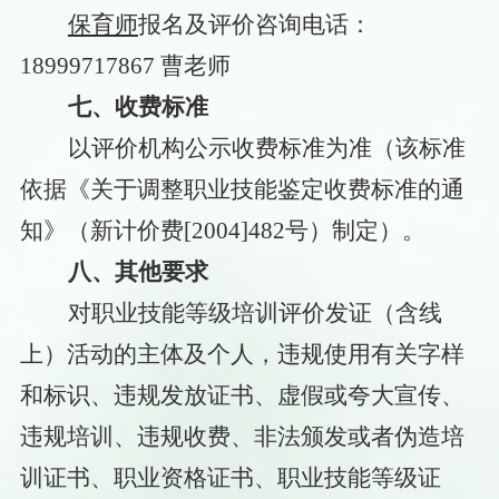
保育师
报名及评价咨询电话：
18999717867 曹老师
七、收费标准
以评价机构公示收费标准为准（该标准
依据《关于调整职业技能鉴定收费标准的通
知》（新计价费
[2004]482号）制定）。
八、其他要求
对职业技能等级培训评价发证（含线
上）活动的主体及个人，违规使用有关字样
和标识、违规发放证书、虚假或夸大宣传、
违规培训、违规收费、非法颁发或者伪造培
训证书、职业资格证书、职业技能等级证