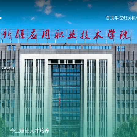
首页
学院概况
机
专业建设
人才培养