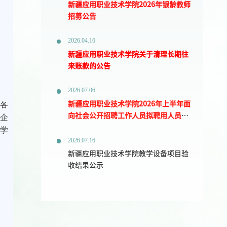
新疆应用职业技术学院2026年银龄教师
招募公告
2026.04.16
新疆应用职业技术学院关于清理长期往
来账款的公告
2026.07.06
确各
新疆应用职业技术学院2026年上半年面
、企
向社会公开招聘工作人员拟聘用人员公
示
员学
2026.07.16
新疆应用职业技术学院教学设备项目验
收结果公示