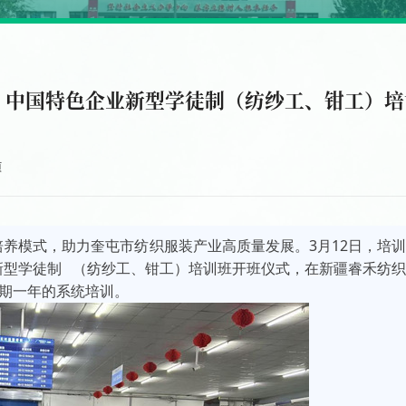
才 中国特色企业新型学徒制（纺纱工、钳工）培
页
养模式，助力奎屯市纺织服装产业高质量发展。3月12日，培
新型学徒制
（纺纱工、钳工）培训班开班仪式，在新疆睿禾纺
为期一年的系统培训。