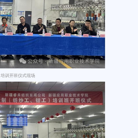
 培训开班仪式现场