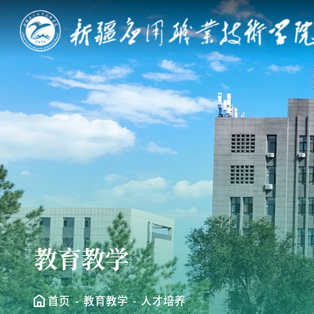
教育教学
首页
教育教学
人才培养