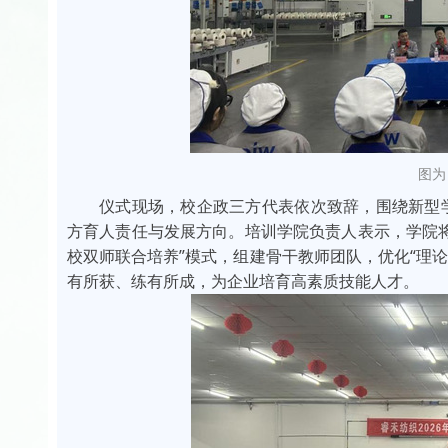
图为
仪式现场，校企政三方代表依次致辞，围绕新型
方育人责任与发展方向。培训学院负责人表示，学院
校双师联合培养”模式，组建骨干教师团队，优化“理
有所获、练有所成，为企业培育高素质技能人才。