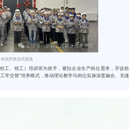
 培训开班仪式现场
纱工、钳工）培训班为抓手，紧扣企业生产岗位需求，开设纺
、工学交替”培养模式，推动理论教学与岗位实操深度融合、无