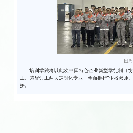
图为
培训学院将以此次中国特色企业新型学徒制（纺
工、装配钳工两大定制化专业，全面推行“企校双师
接。